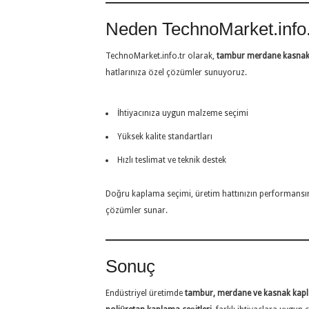
Neden TechnoMarket.info.
TechnoMarket.info.tr olarak,
tambur merdane kasnak
hatlarınıza özel çözümler sunuyoruz.
İhtiyacınıza uygun malzeme seçimi
Yüksek kalite standartları
Hızlı teslimat ve teknik destek
Doğru kaplama seçimi, üretim hattınızın performansı
çözümler sunar.
Sonuç
Endüstriyel üretimde
tambur, merdane ve kasnak kapl