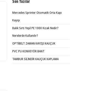
Son Yazılar
Mercedes Sprinter Otomatik Orta Kapı
Kayışı
Balık Sırtı Yeşil PE 1000 Kızak Nedir?
Nerelerde Kullanılır?
OPTİBELT ZAMAN KAYIŞI KAUÇUK
PVC PU KONVEYÖR BANT
TAMBUR SİLİNDİR KAUÇUK KAPLAMA