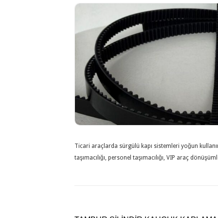
Ticari araçlarda sürgülü kapı sistemleri yoğun kullanı
taşımacılığı, personel taşımacılığı, VIP araç dönüşüml