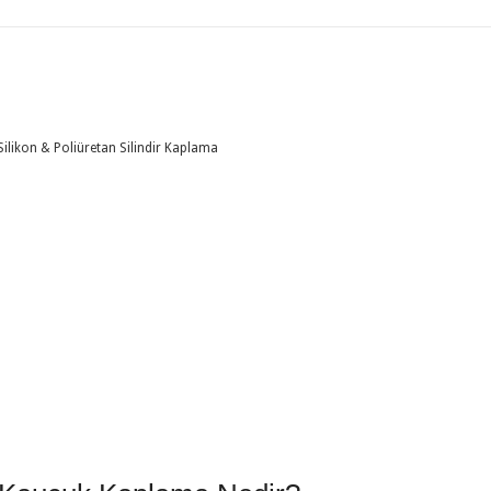
ikon & Poliüretan Silindir Kaplama