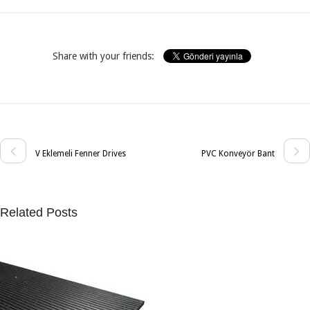
Share with your friends:
V Eklemeli Fenner Drives
PVC Konveyör Bant
Related Posts