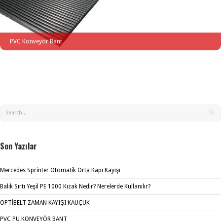
PVC Konveyör Bant
Son Yazılar
Mercedes Sprinter Otomatik Orta Kapı Kayışı
Balık Sırtı Yeşil PE 1000 Kızak Nedir? Nerelerde Kullanılır?
OPTİBELT ZAMAN KAYIŞI KAUÇUK
PVC PU KONVEYÖR BANT