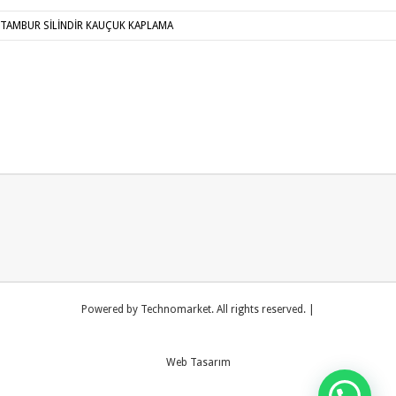
TAMBUR SİLİNDİR KAUÇUK KAPLAMA
Powered by Technomarket. All rights reserved. |
Web Tasarım